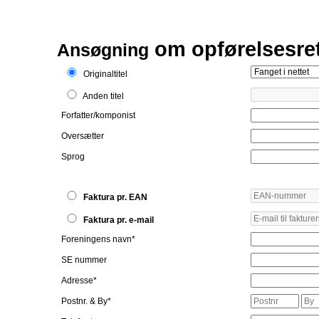
om opførelsesre
Ansøgning
Originaltitel
Anden titel
Forfatter/komponist
Oversætter
Sprog
Faktura pr. EAN
Faktura pr. e-mail
Foreningens navn*
SE nummer
Adresse*
Postnr. & By*