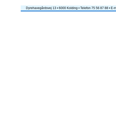
Dyrehavegårdsvej 13 • 6000 Kolding • Telefon 75 56 87 88 • E-