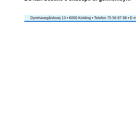
Dyrehavegårdsvej 13 • 6000 Kolding • Telefon 75 56 87 88 • E-