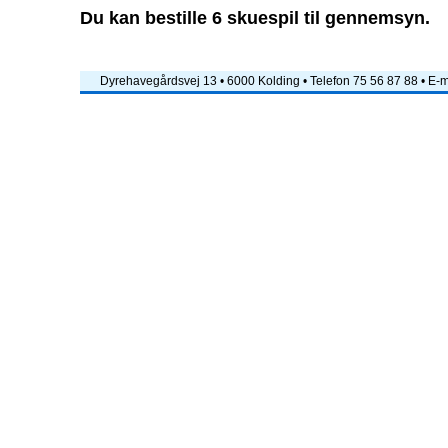
Du kan bestille 6 skuespil til gennemsyn.
Dyrehavegårdsvej 13 • 6000 Kolding • Telefon 75 56 87 88 • E-