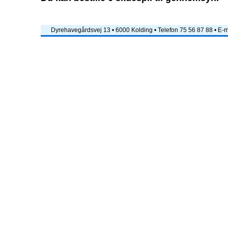
Dyrehavegårdsvej 13 • 6000 Kolding • Telefon 75 56 87 88 • E-