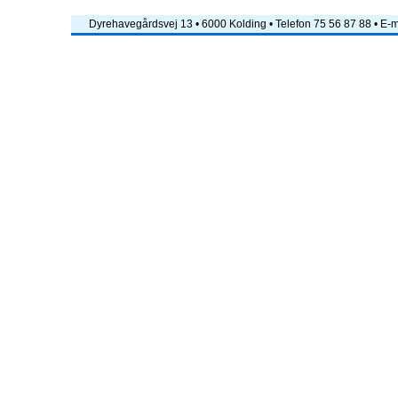
Dyrehavegårdsvej 13 • 6000 Kolding • Telefon 75 56 87 88 • E-