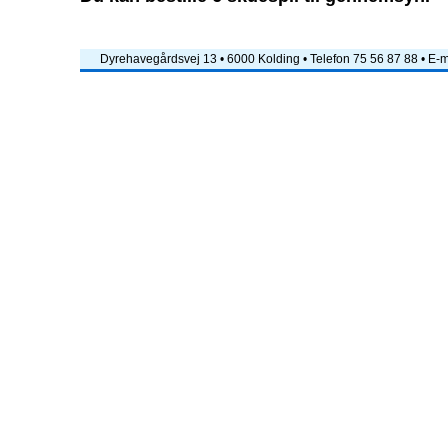
Dyrehavegårdsvej 13 • 6000 Kolding • Telefon 75 56 87 88 • E-