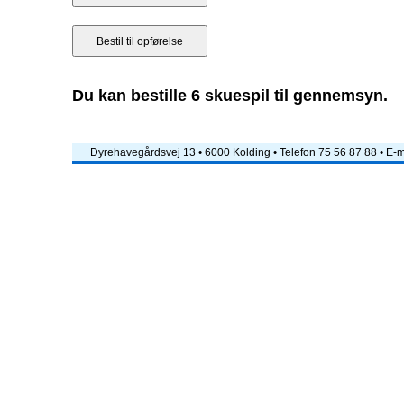
Du kan bestille 6 skuespil til gennemsyn.
Dyrehavegårdsvej 13 • 6000 Kolding • Telefon 75 56 87 88 • E-