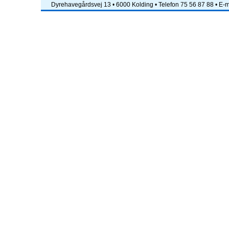
Dyrehavegårdsvej 13 • 6000 Kolding • Telefon 75 56 87 88 • E-