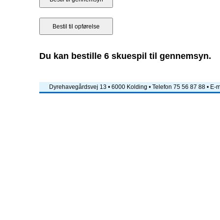
Du kan bestille 6 skuespil til gennemsyn.
Dyrehavegårdsvej 13 • 6000 Kolding • Telefon 75 56 87 88 • E-