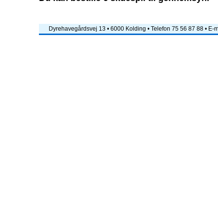
Dyrehavegårdsvej 13 • 6000 Kolding • Telefon 75 56 87 88 • E-