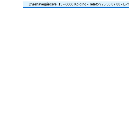
Dyrehavegårdsvej 13 • 6000 Kolding • Telefon 75 56 87 88 • E-