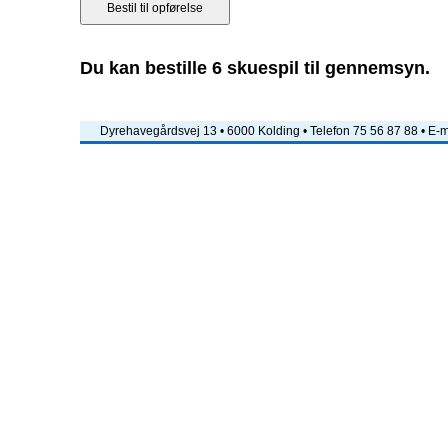
Du kan bestille 6 skuespil til gennemsyn.
Dyrehavegårdsvej 13 • 6000 Kolding • Telefon 75 56 87 88 • E-