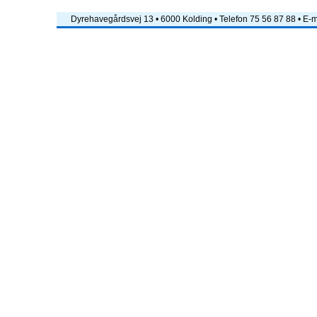
Dyrehavegårdsvej 13 • 6000 Kolding • Telefon 75 56 87 88 • E-