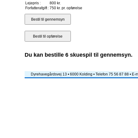
Lejepris :
800 kr.
Forfatterafgift :
750 kr. pr. opførelse
Du kan bestille 6 skuespil til gennemsyn.
Dyrehavegårdsvej 13 • 6000 Kolding • Telefon 75 56 87 88 • E-