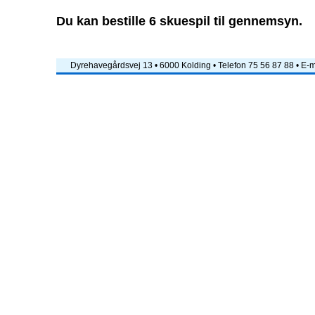
Du kan bestille 6 skuespil til gennemsyn.
Dyrehavegårdsvej 13 • 6000 Kolding • Telefon 75 56 87 88 • E-