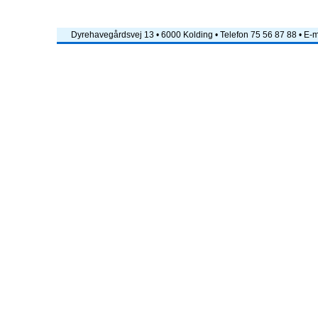
Dyrehavegårdsvej 13 • 6000 Kolding • Telefon 75 56 87 88 • E-