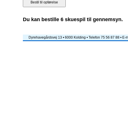
Du kan bestille 6 skuespil til gennemsyn.
Dyrehavegårdsvej 13 • 6000 Kolding • Telefon 75 56 87 88 • E-