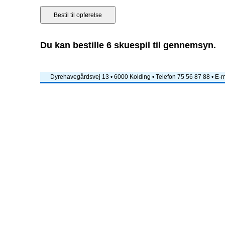
Du kan bestille 6 skuespil til gennemsyn.
Dyrehavegårdsvej 13 • 6000 Kolding • Telefon 75 56 87 88 • E-