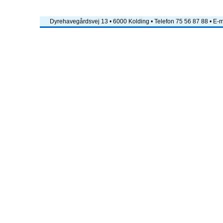
Dyrehavegårdsvej 13 • 6000 Kolding • Telefon 75 56 87 88 • E-