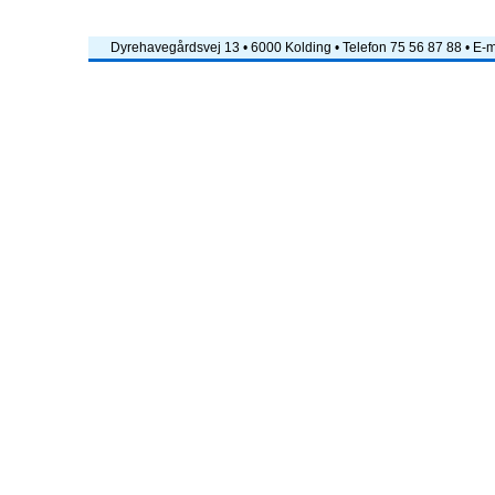
Dyrehavegårdsvej 13 • 6000 Kolding • Telefon 75 56 87 88 • E-