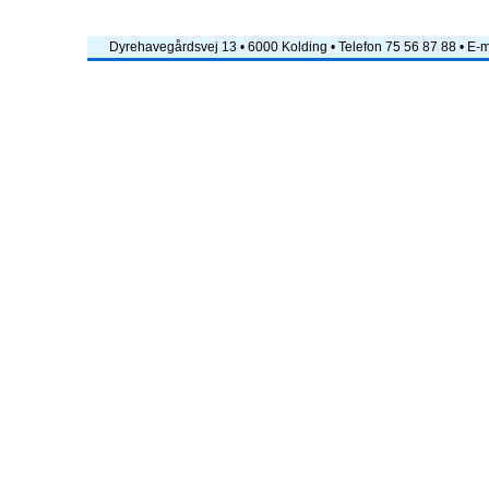
Dyrehavegårdsvej 13 • 6000 Kolding • Telefon 75 56 87 88 • E-