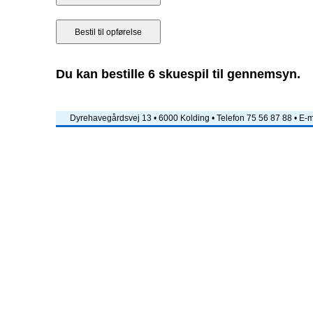
Du kan bestille 6 skuespil til gennemsyn.
Dyrehavegårdsvej 13 • 6000 Kolding • Telefon 75 56 87 88 • E-