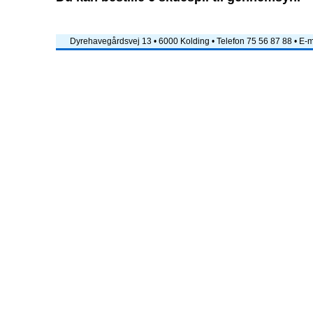
Dyrehavegårdsvej 13 • 6000 Kolding • Telefon 75 56 87 88 • E-