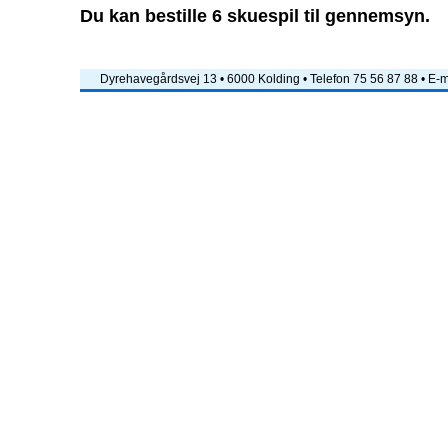
Du kan bestille 6 skuespil til gennemsyn.
Dyrehavegårdsvej 13 • 6000 Kolding • Telefon 75 56 87 88 • E-