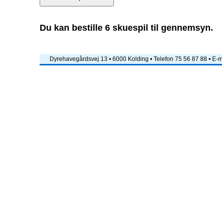
Du kan bestille 6 skuespil til gennemsyn.
Dyrehavegårdsvej 13 • 6000 Kolding • Telefon 75 56 87 88 • E-